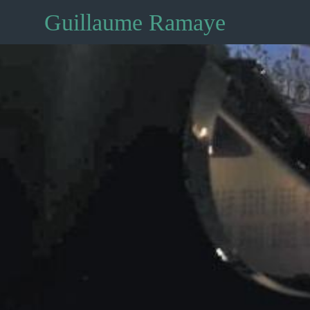
Guillaume Ramaye