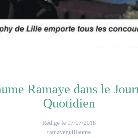
aume Ramaye dans le Jour
Quotidien
Rédigé le 07/07/2018
ramayeguillaume