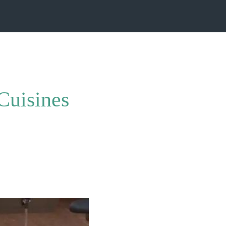
Cuisines