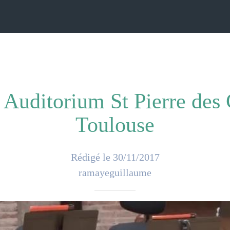
 Auditorium St Pierre des 
Toulouse
Rédigé le 30/11/2017
ramayeguillaume