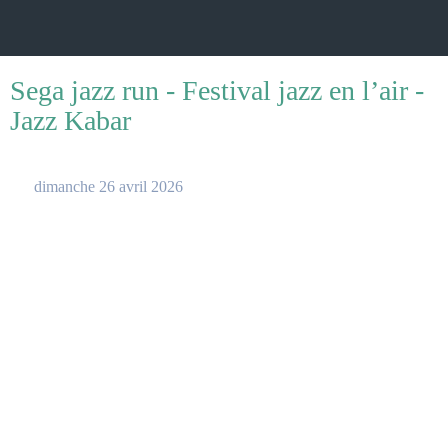
Sega jazz run - Festival jazz en l’air -
Jazz Kabar
 dimanche 26 avril 2026 